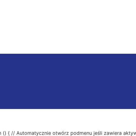
() { // Automatycznie otwórz podmenu jeśli zawiera aktyw