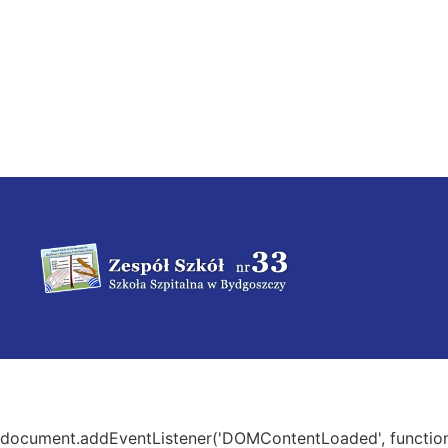
document.addEventListener('DOMContentLoaded', function 