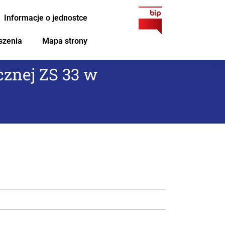
Informacje o jednostce
szenia
Mapa strony
cznej ZS 33 w